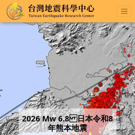
2026 Mw 6.8 日本令和8