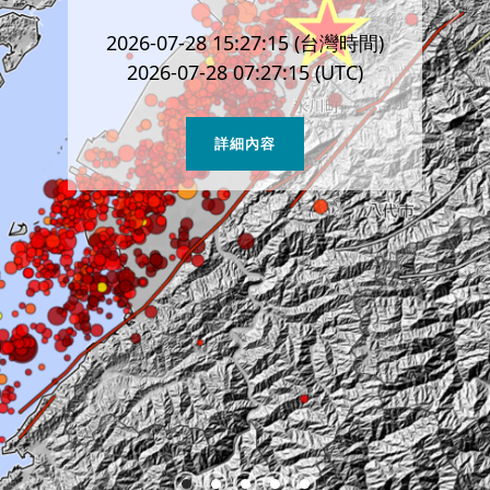
年熊本地震
Previous
2026-07-28 15:27:15 (台灣時間)
2026-07-28 07:27:15 (UTC)
詳細內容