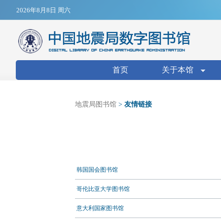
Jump to navigation
2026年8月8日 周六
搜索表单
首页
关于本馆
地震局图书馆
>
友情链接
韩国国会图书馆
哥伦比亚大学图书馆
意大利国家图书馆