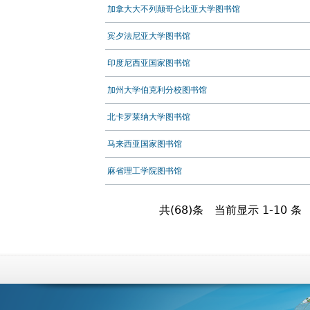
加拿大大不列颠哥仑比亚大学图书馆
宾夕法尼亚大学图书馆
印度尼西亚国家图书馆
加州大学伯克利分校图书馆
北卡罗莱纳大学图书馆
马来西亚国家图书馆
麻省理工学院图书馆
共(68)条
当前显示 1-10 条