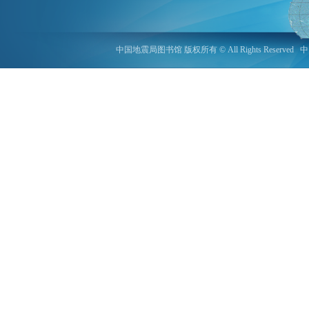
中国地震局图书馆 版权所有 © All Rights Reserved
中