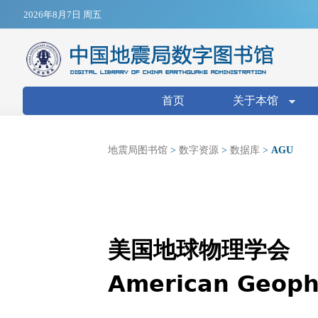
Jump to navigation
2026年8月7日 周五
搜索表单
首页
关于本馆
地震局图书馆
>
数字资源
>
数据库
>
AGU
美国地球物理学会
American Geoph