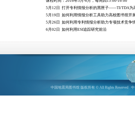
课程时间：2016年5月-6月，每周四15:00-16:00
5月12日 打开专利情报分析的黑匣子——TI/TD
5月19日 如何利用情报分析工具助力高校图书馆开
5月26日 如何利用专利情报分析助力专项技术竞争
6月02日 如何利用ESI追踪研究前沿
中国地震局图书馆 版权所有 © All Rights Reserved
中