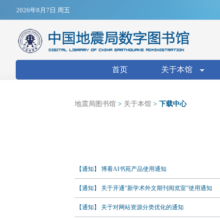
Jump to navigation
2026年8月7日 周五
搜索表单
首页
关于本馆
地震局图书馆
>
关于本馆
>
下载中心
【通知】 博看AI书苑产品使用通知
【通知】 关于开通“新学术外文期刊阅览室”使用通知
【通知】 关于对网站资源分类优化的通知