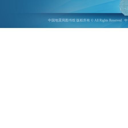
中国地震局图书馆 版权所有 © All Rights Reserved
中