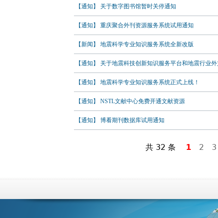
【通知】 关于数字图书馆暂时关停通知
【通知】 重庆聚合外刊资源服务系统试用通知
【新闻】 地震科学专业知识服务系统全新改版
【通知】 关于地震科技创新知识服务平台和地震行业外文.
【通知】 地震科学专业知识服务系统正式上线！
【通知】 NSTL文献中心免费开通文献资源
【通知】 博看期刊数据库试用通知
共 32 条
1
2
3