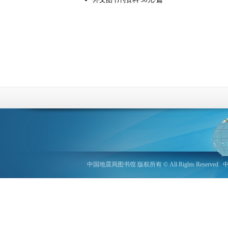
中国地震局图书馆 版权所有 © All Rights Reserved