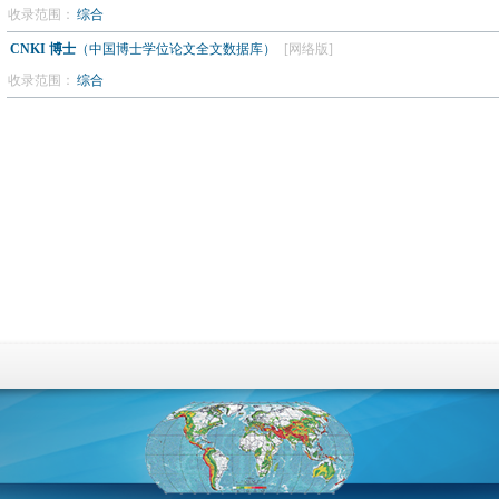
收录范围：
综合
CNKI 博士
（中国博士学位论文全文数据库）
[网络版]
收录范围：
综合