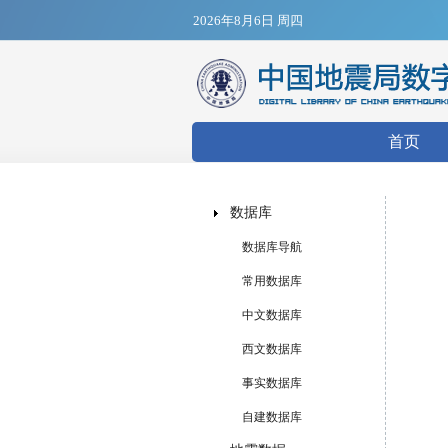
2026年8月6日 周四
搜索表
首页
数据库
数据库导航
常用数据库
中文数据库
西文数据库
事实数据库
自建数据库