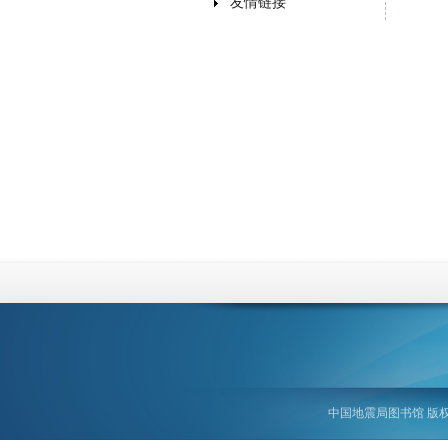
友情链接
中国地震局图书馆 版权所有 ©