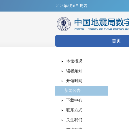
2026年8月6日 周四
搜索表
首页
本馆概况
读者须知
开馆时间
新闻公告
下载中心
联系方式
关注我们