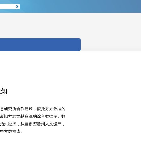
通知
息研究所合作建设，依托万方数据的
新旧方志文献资源的综合数据库。数
治到经济，从自然资源到人文遗产，
料中文数据库。