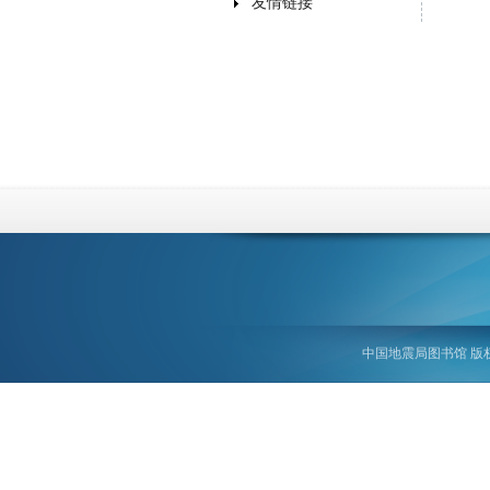
友情链接
中国地震局图书馆 版权所有 ©