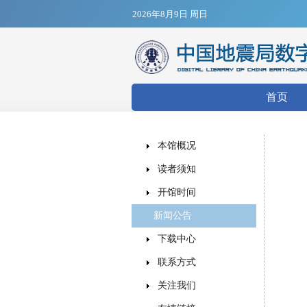
2026年8月9日 周日
搜索表
首页
本馆概况
读者须知
开馆时间
新闻公告
下载中心
联系方式
关注我们