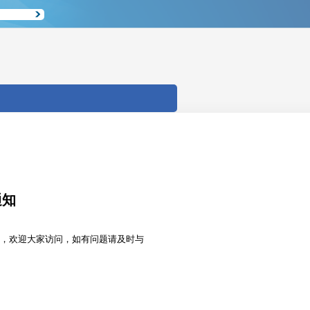
通知
，欢迎大家访问，如有问题请及时与