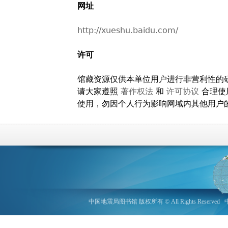
网址
http://xueshu.baidu.com/
许可
馆藏资源仅供本单位用户进行非营利性的
请大家遵照
著作权法
和
许可协议
合理使
使用，勿因个人行为影响网域内其他用户
中国地震局图书馆 版权所有 © All Rights Reserved