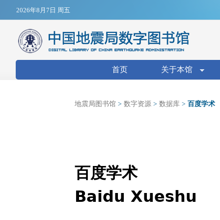
Jump to navigation
2026年8月7日 周五
搜索表单
首页
关于本馆
地震局图书馆
>
数字资源
>
数据库
>
百度学术
百度学术
Baidu Xueshu