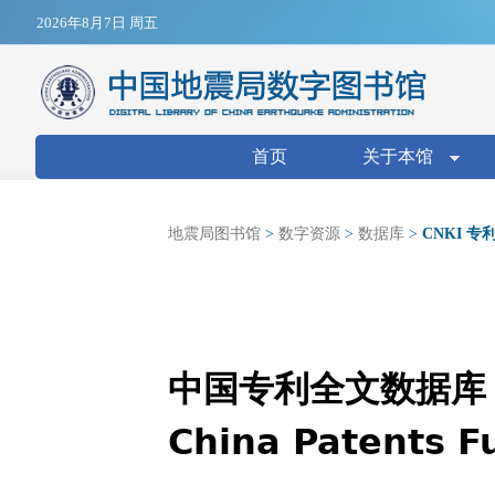
Jump to navigation
2026年8月7日 周五
搜索表单
首页
关于本馆
地震局图书馆
>
数字资源
>
数据库
>
CNKI 专
中国专利全文数据库
China Patents F