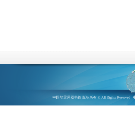
中国地震局图书馆 版权所有 © All Rights Reserved