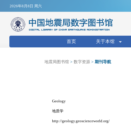
Jump to navigation
2026年8月8日 周六
搜索表单
首页
关于本馆
地震局图书馆
>
数字资源
>
期刊导航
Geology
地质学
http://geology.geoscienceworld.org/