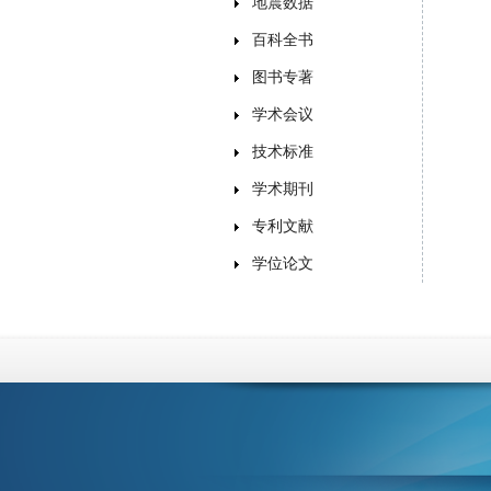
地震数据
百科全书
图书专著
学术会议
技术标准
学术期刊
专利文献
学位论文