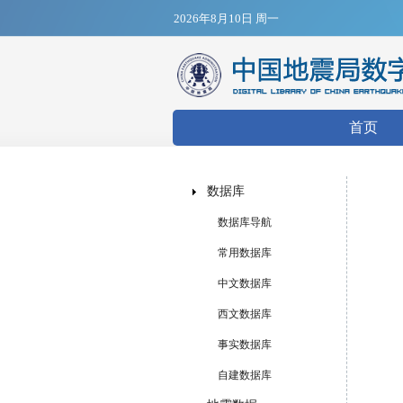
2026年8月10日 周一
搜索表
首页
数据库
数据库导航
常用数据库
中文数据库
西文数据库
事实数据库
自建数据库