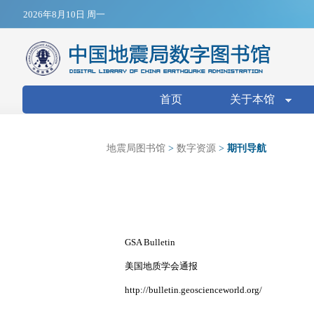
Jump to navigation
2026年8月10日 周一
搜索表单
首页
关于本馆
地震局图书馆
>
数字资源
>
期刊导航
GSA Bulletin
美国地质学会通报
http://bulletin.geoscienceworld.org/