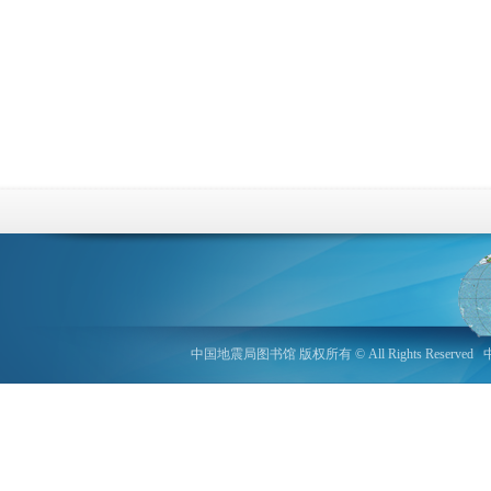
中国地震局图书馆 版权所有 © All Rights Reserved