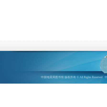
中国地震局图书馆 版权所有 © All Rights Reserved