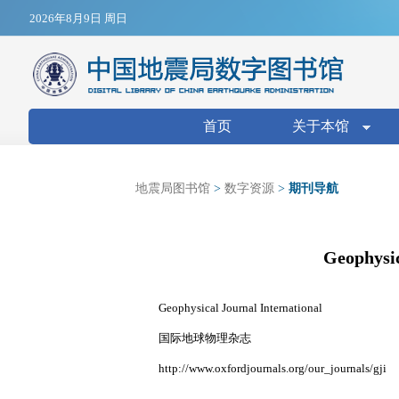
Jump to navigation
2026年8月9日 周日
搜索表单
首页
关于本馆
地震局图书馆
>
数字资源
>
期刊导航
Geophysic
Geophysical Journal International
国际地球物理杂志
http://www.oxfordjournals.org/our_journals/gji