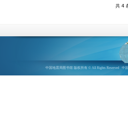
共 4 
中国地震局图书馆 版权所有 © All Rights Reserved
中