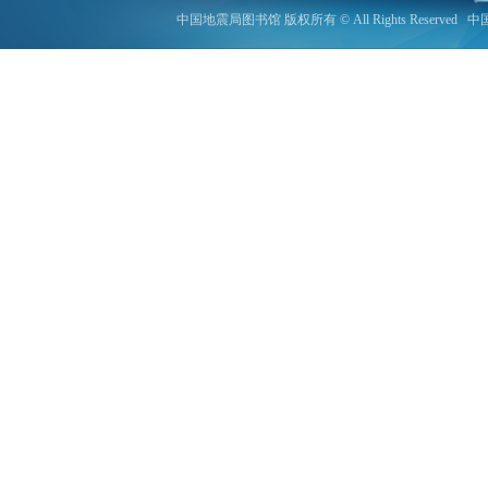
中国地震局图书馆 版权所有 © All Rights Reserved
中