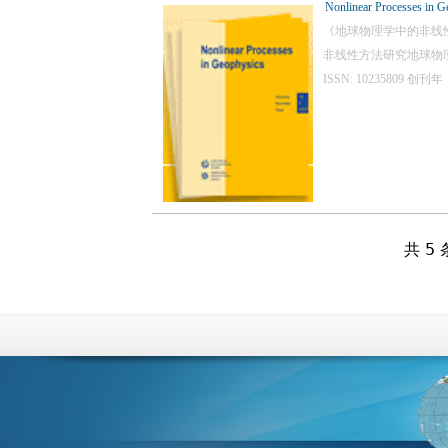
Nonlinear Processes in G
《地球物理学中的非线
非线性方法研究地球物
ISSN: 10235809
共 5 