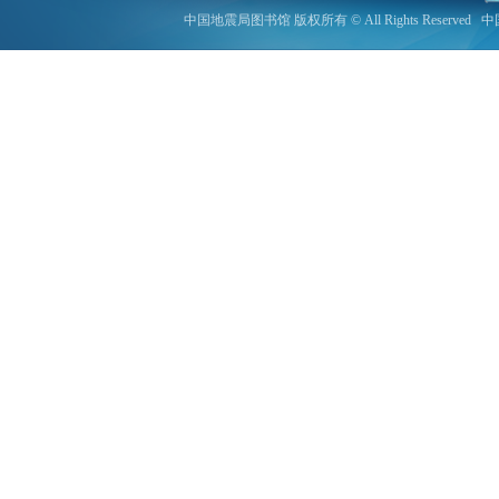
中国地震局图书馆 版权所有 © All Rights Reserved
中