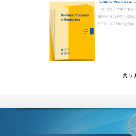
Nonlinear Processes in G
《地球物理学中的非线
非线性方法研究地球物
ISSN: 10235809
共 5 