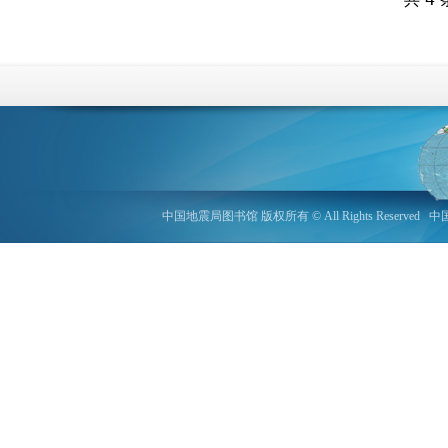
中国地震局图书馆 版权所有 © All Rights Reserved
中