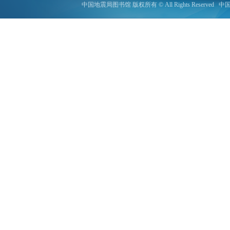
中国地震局图书馆 版权所有 © All Rights Reserved
中