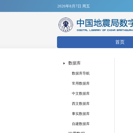
2026年8月7日 周五
搜索表
首页
数据库
数据库导航
常用数据库
中文数据库
西文数据库
事实数据库
自建数据库