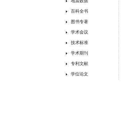
地震数据
百科全书
图书专著
学术会议
技术标准
学术期刊
专利文献
学位论文