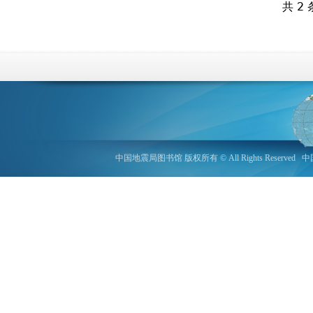
共 2 
中国地震局图书馆 版权所有 © All Rights Reserved
中