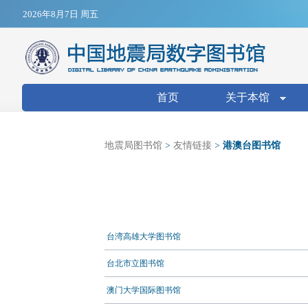
Jump to navigation
2026年8月7日 周五
搜索表单
首页
关于本馆
地震局图书馆
>
友情链接
>
港澳台图书馆
台湾高雄大学图书馆
台北市立图书馆
澳门大学国际图书馆