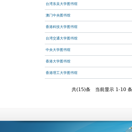
台湾东吴大学图书馆
澳门中央图书馆
香港科技大学图书馆
台湾交通大学图书馆
中央大学图书馆
香港大学图书馆
香港理工大学图书馆
共(15)条
当前显示 1-10 