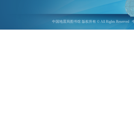
中国地震局图书馆 版权所有 © All Rights Reserved