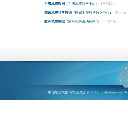
台湾地震数据
（台湾地震科学中心）
[网络版]
国家地震科学数据
（国家地震科学数据中心）
[网络版]
欧洲地震数据
（欧洲地中海地震中心）
[网络版]
中国地震局图书馆 版权所有 © All Rights Reserved
中