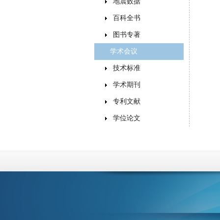
地震数据
百科全书
图书专著
学术会议
技术标准
学术期刊
专利文献
学位论文