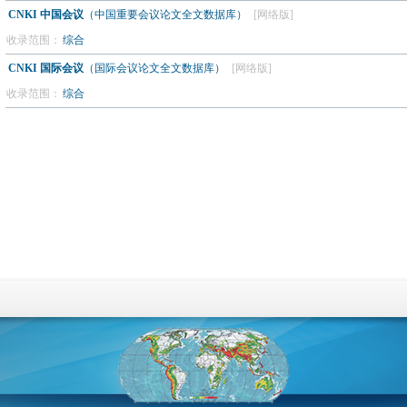
CNKI 中国会议
（中国重要会议论文全文数据库）
[网络版]
收录范围：
综合
CNKI 国际会议
（国际会议论文全文数据库）
[网络版]
收录范围：
综合