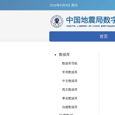
2026年8月9日 周日
搜索表
首页
数据库
数据库导航
常用数据库
中文数据库
西文数据库
事实数据库
自建数据库