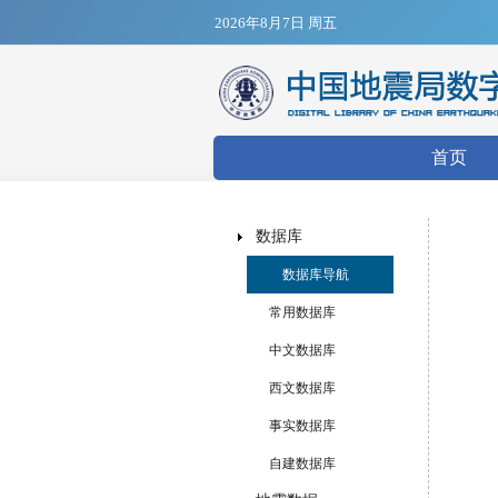
2026年8月7日 周五
搜索表
首页
数据库
数据库导航
常用数据库
中文数据库
西文数据库
事实数据库
自建数据库