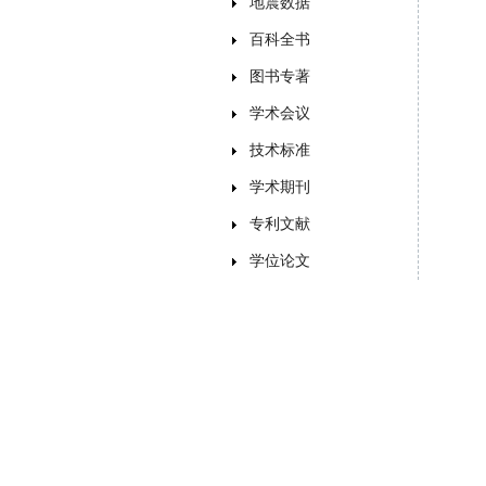
地震数据
百科全书
图书专著
学术会议
技术标准
学术期刊
专利文献
学位论文