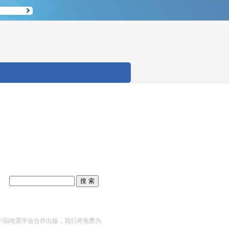
er出版社与中国地震学会合作出版，我们将免费为