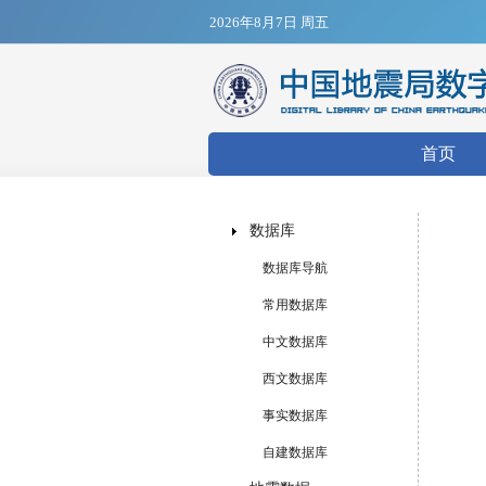
2026年8月7日 周五
搜索表
首页
数据库
数据库导航
常用数据库
中文数据库
西文数据库
事实数据库
自建数据库