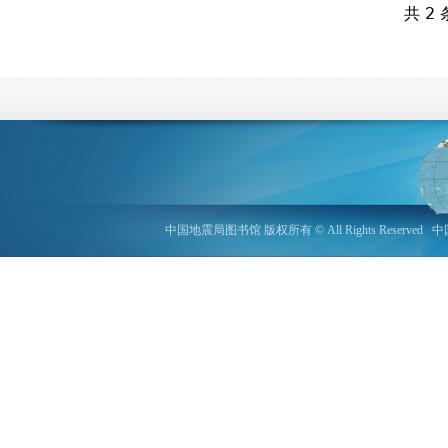
共 2 
中国地震局图书馆 版权所有 © All Rights Reserved
中