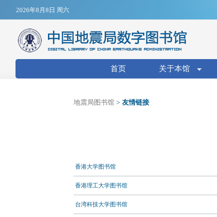
Jump to navigation
2026年8月8日 周六
搜索表单
首页
关于本馆
地震局图书馆
>
友情链接
香港大学图书馆
香港理工大学图书馆
台湾科技大学图书馆