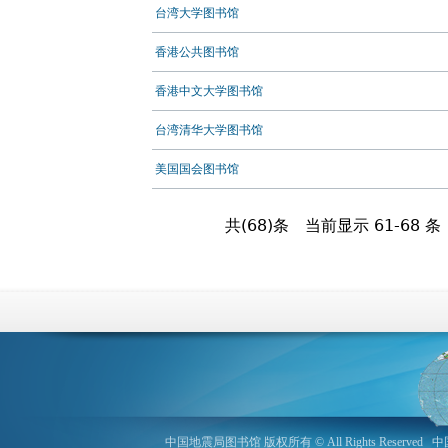
台湾大学图书馆
香港公共图书馆
香港中文大学图书馆
台湾清华大学图书馆
美国国会图书馆
共(68)条
当前显示 61-68 条
中国地震局图书馆 版权所有 © All Rights Reserved
中