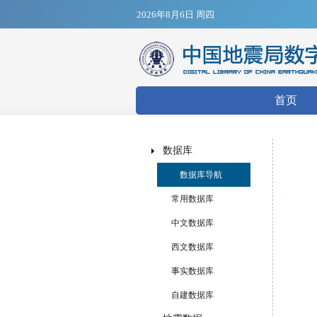
2026年8月6日 周四
搜索表
首页
数据库
数据库导航
常用数据库
中文数据库
西文数据库
事实数据库
自建数据库