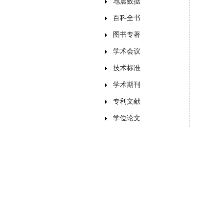
地震数据
百科全书
图书专著
学术会议
技术标准
学术期刊
专利文献
学位论文