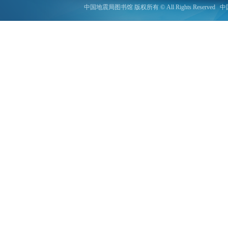
中国地震局图书馆 版权所有 © All Rights Reserved
中